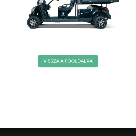
VISSZA A FŐOLDALRA